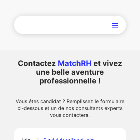
Contactez
MatchRH
et vivez
une belle aventure
professionnelle !
Vous êtes candidat ? Remplissez le formulaire
ci-dessous et un de nos consultants experts
vous contactera.