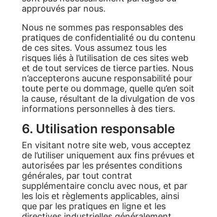
approuvés par nous.
Nous ne sommes pas responsables des
pratiques de confidentialité ou du contenu
de ces sites. Vous assumez tous les
risques liés à l’utilisation de ces sites web
et de tout services de tierce parties. Nous
n’accepterons aucune responsabilité pour
toute perte ou dommage, quelle qu’en soit
la cause, résultant de la divulgation de vos
informations personnelles à des tiers.
6. Utilisation responsable
En visitant notre site web, vous acceptez
de l’utiliser uniquement aux fins prévues et
autorisées par les présentes conditions
générales, par tout contrat
supplémentaire conclu avec nous, et par
les lois et règlements applicables, ainsi
que par les pratiques en ligne et les
directives industrielles généralement