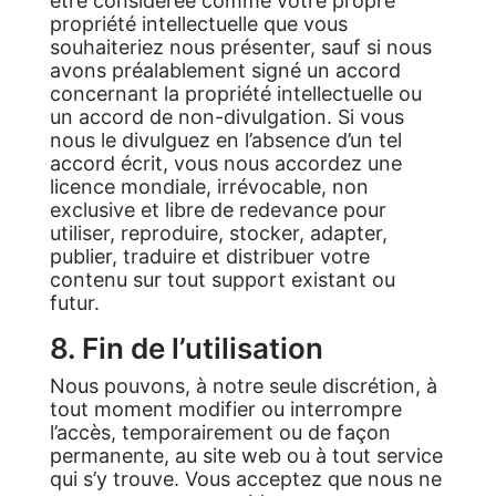
être considérée comme votre propre
propriété intellectuelle que vous
souhaiteriez nous présenter, sauf si nous
avons préalablement signé un accord
concernant la propriété intellectuelle ou
un accord de non-divulgation. Si vous
nous le divulguez en l’absence d’un tel
accord écrit, vous nous accordez une
licence mondiale, irrévocable, non
exclusive et libre de redevance pour
utiliser, reproduire, stocker, adapter,
publier, traduire et distribuer votre
contenu sur tout support existant ou
futur.
8. Fin de l’utilisation
Nous pouvons, à notre seule discrétion, à
tout moment modifier ou interrompre
l’accès, temporairement ou de façon
permanente, au site web ou à tout service
qui s’y trouve. Vous acceptez que nous ne