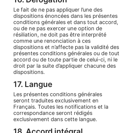
Le fait de ne pas appliquer l’une des
dispositions énoncées dans les présentes
conditions générales et dans tout accord,
ou de ne pas exercer une option de
résiliation, ne doit pas être interprété
comme une renonciation à ces
dispositions et n’affecte pas la validité des
présentes conditions générales ou de tout
accord ou de toute partie de celui-ci, ni le
droit par la suite d’appliquer chacune des
dispositions.
17. Langue
Les présentes conditions générales
seront traduites exclusivement en
Français. Toutes les notifications et la
correspondance seront rédigés
exclusivement dans cette langue.
18. Accord intégral