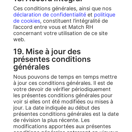
Ces conditions générales, ainsi que nos
déclaration de confidentialité
et
politique
de cookies
, constituent l’intégralité de
l’accord entre vous et Match RH
concernant votre utilisation de ce site
web.
19. Mise à jour des
présentes conditions
générales
Nous pouvons de temps en temps mettre
à jour ces conditions générales. Il est de
votre devoir de vérifier périodiquement
les présentes conditions générales pour
voir si elles ont été modifiées ou mises à
jour. La date indiquée au début des
présentes conditions générales est la date
de révision la plus récente. Les
modifications apportées aux présentes