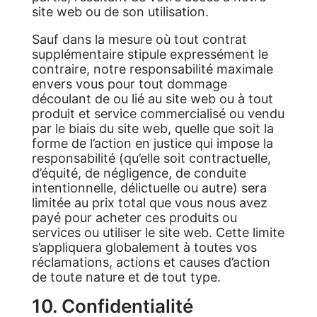
site web ou de son utilisation.
Sauf dans la mesure où tout contrat
supplémentaire stipule expressément le
contraire, notre responsabilité maximale
envers vous pour tout dommage
découlant de ou lié au site web ou à tout
produit et service commercialisé ou vendu
par le biais du site web, quelle que soit la
forme de l’action en justice qui impose la
responsabilité (qu’elle soit contractuelle,
d’équité, de négligence, de conduite
intentionnelle, délictuelle ou autre) sera
limitée au prix total que vous nous avez
payé pour acheter ces produits ou
services ou utiliser le site web. Cette limite
s’appliquera globalement à toutes vos
réclamations, actions et causes d’action
de toute nature et de tout type.
10. Confidentialité