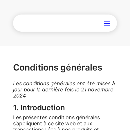
Conditions générales
Les conditions générales ont été mises à
jour pour la dernière fois le 21 novembre
2024
1. Introduction
Les présentes conditions générales
s’appliquent à ce site web et aux
transactions liées à nos produits et