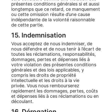
présentes conditions générales si et aussi
longtemps que ce retard, ce manquement
ou cette omission résulte d’une cause
indépendante de la volonté raisonnable
de cette partie.
15. Indemnisation
Vous acceptez de nous indemniser, de
nous défendre et de nous tenir à l’écart de
toutes les réclamations, responsabilités,
dommages, pertes et dépenses liés à
votre violation des présentes conditions
générales et des lois applicables, y
compris les droits de propriété
intellectuelle et les droits à la vie
privée. Vous nous rembourserez
rapidement les dommages, pertes, coûts
et dépenses liés à ces réclamations ou en
découlant.
16. Dérogation