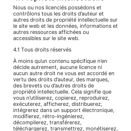
Nous ou nos licenciés possédons et
contrôlons tous les droits d’auteur et
autres droits de propriété intellectuelle sur
le site web et les données, informations et
autres ressources affichées ou
accessibles sur le site web.
4.1 Tous droits réservés
À moins qu’un contenu spécifique n’en
décide autrement, aucune licence ni
aucun autre droit ne vous est accordé en
vertu des droits d’auteur, des marques,
des brevets ou d’autres droits de
propriété intellectuelle. Cela signifie que
vous n’utiliserez, copierez, reproduirez,
exécuterez, afficherez, distribuerez,
intégrerez dans un support électronique,
modifierez, rétro-ingénierez,
décompilerez, transférerez,
téléchargerez, transmettrez, monétiserez,