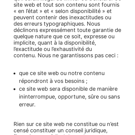
site web et tout son contenu sont fournis
« en l’état » et « selon disponibilité » et
peuvent contenir des inexactitudes ou
des erreurs typographiques. Nous
déclinons expressément toute garantie de
quelque nature que ce soit, expresse ou
implicite, quant à la disponibilité,
l’exactitude ou l’exhaustivité du
contenu. Nous ne garantissons pas ceci :
que ce site web ou notre contenu
répondront à vos besoins ;
ce site web sera disponible de manière
ininterrompue, opportune, sûre ou sans
erreur.
Rien sur ce site web ne constitue ou n’est
censé constituer un conseil juridique,