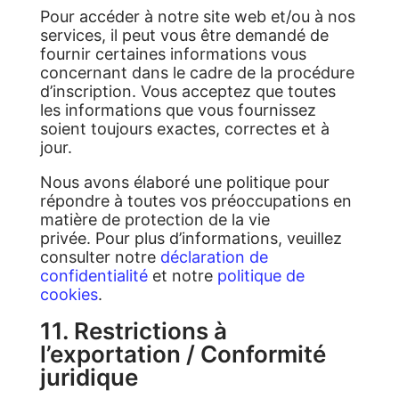
Pour accéder à notre site web et/ou à nos
services, il peut vous être demandé de
fournir certaines informations vous
concernant dans le cadre de la procédure
d’inscription. Vous acceptez que toutes
les informations que vous fournissez
soient toujours exactes, correctes et à
jour.
Nous avons élaboré une politique pour
répondre à toutes vos préoccupations en
matière de protection de la vie
privée. Pour plus d’informations, veuillez
consulter notre
déclaration de
confidentialité
et notre
politique de
cookies
.
11. Restrictions à
l’exportation / Conformité
juridique