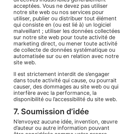
acceptées. Vous ne devez pas utiliser
notre site web ou nos services pour
utiliser, publier ou distribuer tout élément
qui consiste en (ou est lié à) un logiciel
malveillant ; utiliser les données collectées
sur notre site web pour toute activité de
marketing direct, ou mener toute activité
de collecte de données systématique ou
automatisée sur ou en relation avec notre
site web.
Il est strictement interdit de s’engager
dans toute activité qui cause, ou pourrait
causer, des dommages au site web ou qui
interfère avec la performance, la
disponibilité ou l’accessibilité du site web.
7. Soumission d’idée
N’envoyez aucune idée, invention, œuvre
d’auteur ou autre information pouvant