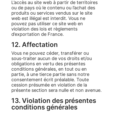
L’accès au site web à partir de territoires
ou de pays où le contenu ou l’achat des
produits ou services vendus sur le site
web est illégal est interdit. Vous ne
pouvez pas utiliser ce site web en
violation des lois et règlements
d’exportation de France.
12. Affectation
Vous ne pouvez céder, transférer ou
sous-traiter aucun de vos droits et/ou
obligations en vertu des présentes
conditions générales, en tout ou en
partie, à une tierce partie sans notre
consentement écrit préalable. Toute
cession présumée en violation de la
présente section sera nulle et non avenue.
13. Violation des présentes
conditions générales