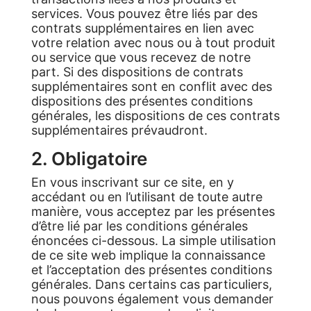
services. Vous pouvez être liés par des
contrats supplémentaires en lien avec
votre relation avec nous ou à tout produit
ou service que vous recevez de notre
part. Si des dispositions de contrats
supplémentaires sont en conflit avec des
dispositions des présentes conditions
générales, les dispositions de ces contrats
supplémentaires prévaudront.
2. Obligatoire
En vous inscrivant sur ce site, en y
accédant ou en l’utilisant de toute autre
manière, vous acceptez par les présentes
d’être lié par les conditions générales
énoncées ci-dessous. La simple utilisation
de ce site web implique la connaissance
et l’acceptation des présentes conditions
générales. Dans certains cas particuliers,
nous pouvons également vous demander