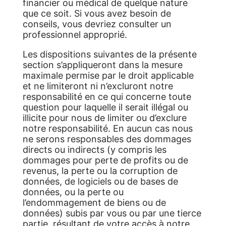
financier ou médical de quelque nature
que ce soit. Si vous avez besoin de
conseils, vous devriez consulter un
professionnel approprié.
Les dispositions suivantes de la présente
section s’appliqueront dans la mesure
maximale permise par le droit applicable
et ne limiteront ni n’excluront notre
responsabilité en ce qui concerne toute
question pour laquelle il serait illégal ou
illicite pour nous de limiter ou d’exclure
notre responsabilité. En aucun cas nous
ne serons responsables des dommages
directs ou indirects (y compris les
dommages pour perte de profits ou de
revenus, la perte ou la corruption de
données, de logiciels ou de bases de
données, ou la perte ou
l’endommagement de biens ou de
données) subis par vous ou par une tierce
partie, résultant de votre accès à notre