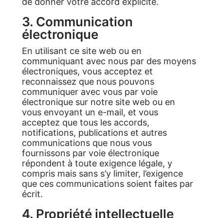
de donner votre accord explicite.
3. Communication
électronique
En utilisant ce site web ou en
communiquant avec nous par des moyens
électroniques, vous acceptez et
reconnaissez que nous pouvons
communiquer avec vous par voie
électronique sur notre site web ou en
vous envoyant un e-mail, et vous
acceptez que tous les accords,
notifications, publications et autres
communications que nous vous
fournissons par voie électronique
répondent à toute exigence légale, y
compris mais sans s’y limiter, l’exigence
que ces communications soient faites par
écrit.
4. Propriété intellectuelle