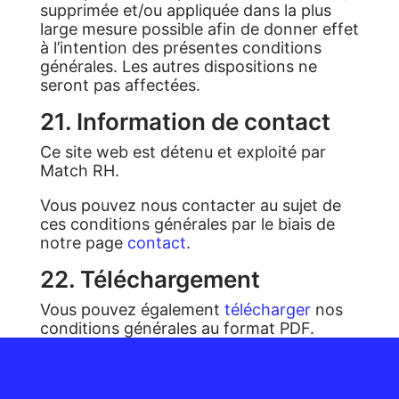
supprimée et/ou appliquée dans la plus
large mesure possible afin de donner effet
à l’intention des présentes conditions
générales. Les autres dispositions ne
seront pas affectées.
21. Information de contact
Ce site web est détenu et exploité par
Match RH.
Vous pouvez nous contacter au sujet de
ces conditions générales par le biais de
notre page
contact
.
22. Téléchargement
Vous pouvez également
télécharger
nos
conditions générales au format PDF.