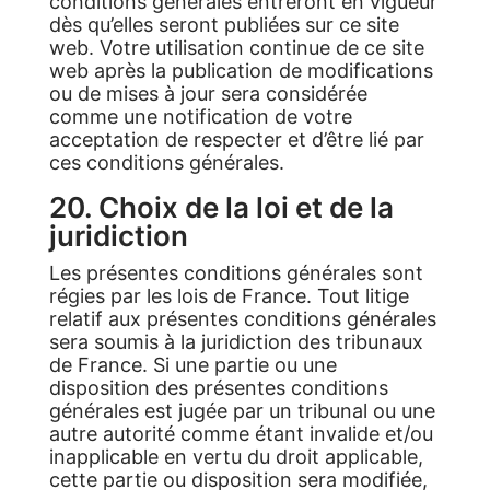
conditions générales entreront en vigueur
dès qu’elles seront publiées sur ce site
web. Votre utilisation continue de ce site
web après la publication de modifications
ou de mises à jour sera considérée
comme une notification de votre
acceptation de respecter et d’être lié par
ces conditions générales.
20. Choix de la loi et de la
juridiction
Les présentes conditions générales sont
régies par les lois de France. Tout litige
relatif aux présentes conditions générales
sera soumis à la juridiction des tribunaux
de France. Si une partie ou une
disposition des présentes conditions
générales est jugée par un tribunal ou une
autre autorité comme étant invalide et/ou
inapplicable en vertu du droit applicable,
cette partie ou disposition sera modifiée,