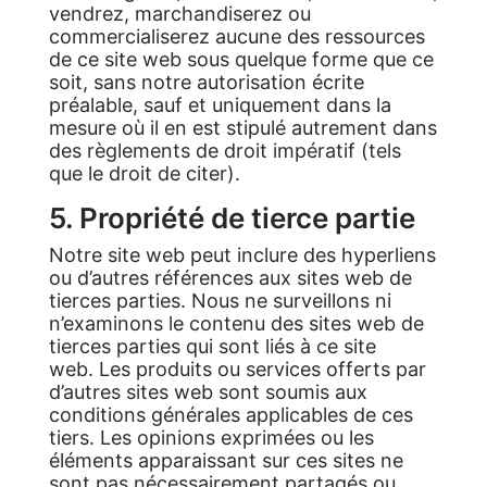
vendrez, marchandiserez ou
commercialiserez aucune des ressources
de ce site web sous quelque forme que ce
soit, sans notre autorisation écrite
préalable, sauf et uniquement dans la
mesure où il en est stipulé autrement dans
des règlements de droit impératif (tels
que le droit de citer).
5. Propriété de tierce partie
Notre site web peut inclure des hyperliens
ou d’autres références aux sites web de
tierces parties. Nous ne surveillons ni
n’examinons le contenu des sites web de
tierces parties qui sont liés à ce site
web. Les produits ou services offerts par
d’autres sites web sont soumis aux
conditions générales applicables de ces
tiers. Les opinions exprimées ou les
éléments apparaissant sur ces sites ne
sont pas nécessairement partagés ou