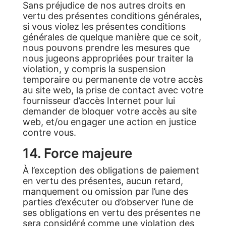
Sans préjudice de nos autres droits en
vertu des présentes conditions générales,
si vous violez les présentes conditions
générales de quelque manière que ce soit,
nous pouvons prendre les mesures que
nous jugeons appropriées pour traiter la
violation, y compris la suspension
temporaire ou permanente de votre accès
au site web, la prise de contact avec votre
fournisseur d’accès Internet pour lui
demander de bloquer votre accès au site
web, et/ou engager une action en justice
contre vous.
14. Force majeure
À l’exception des obligations de paiement
en vertu des présentes, aucun retard,
manquement ou omission par l’une des
parties d’exécuter ou d’observer l’une de
ses obligations en vertu des présentes ne
sera considéré comme une violation des