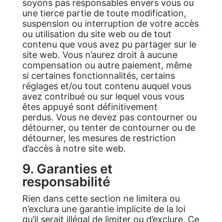
soyons pas responsables envers vous ou
une tierce partie de toute modification,
suspension ou interruption de votre accès
ou utilisation du site web ou de tout
contenu que vous avez pu partager sur le
site web. Vous n’aurez droit à aucune
compensation ou autre paiement, même
si certaines fonctionnalités, certains
réglages et/ou tout contenu auquel vous
avez contribué ou sur lequel vous vous
êtes appuyé sont définitivement
perdus. Vous ne devez pas contourner ou
détourner, ou tenter de contourner ou de
détourner, les mesures de restriction
d’accès à notre site web.
9. Garanties et
responsabilité
Rien dans cette section ne limitera ou
n’exclura une garantie implicite de la loi
qu’il serait illégal de limiter ou d’exclure. Ce